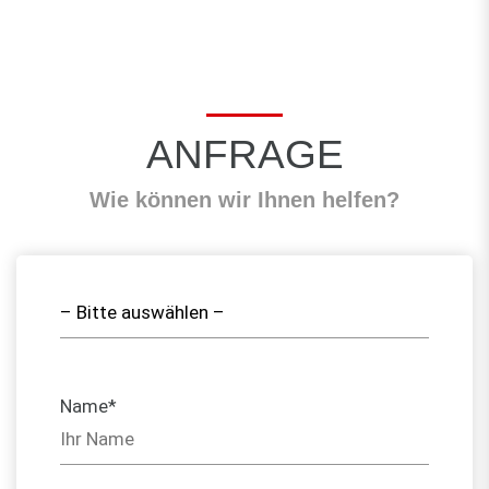
ANFRAGE
Wie können wir Ihnen helfen?
Name*