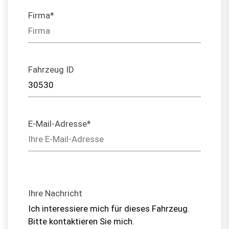
Firma*
Fahrzeug ID
E-Mail-Adresse*
Ihre Nachricht