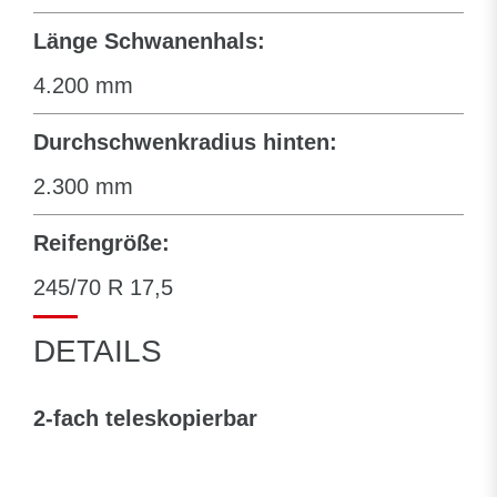
Länge Schwanenhals:
4.200 mm
Durchschwenkradius hinten:
2.300 mm
Reifengröße:
245/70 R 17,5
DETAILS
2-fach teleskopierbar