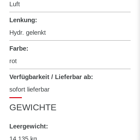
Luft
Lenkung:
Hydr. gelenkt
Farbe:
rot
Verfügbarkeit / Lieferbar ab:
sofort lieferbar
GEWICHTE
Leergewicht:
14.135 kg