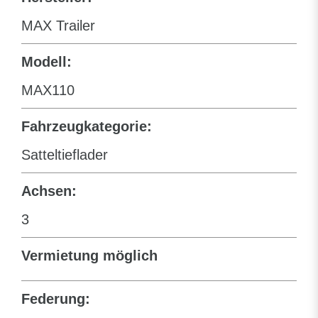
MAX Trailer
Modell:
MAX110
Fahrzeugkategorie:
Satteltieflader
Achsen:
3
Vermietung möglich
Federung: