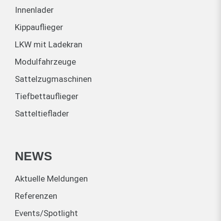
Innenlader
Kippauflieger
LKW mit Ladekran
Modulfahrzeuge
Sattelzugmaschinen
Tiefbettauflieger
Satteltieflader
NEWS
Aktuelle Meldungen
Referenzen
Events/Spotlight