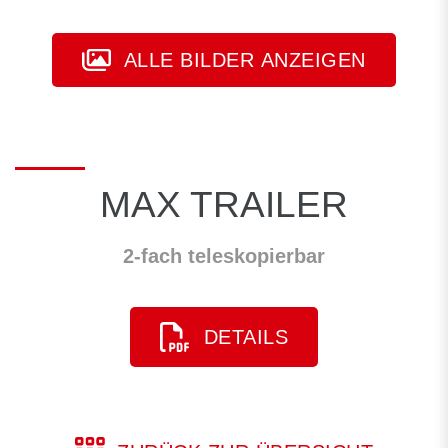
ALLE BILDER ANZEIGEN
MAX TRAILER
2-fach teleskopierbar
DETAILS