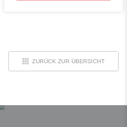
leer.
ZURÜCK ZUR ÜBERSICHT