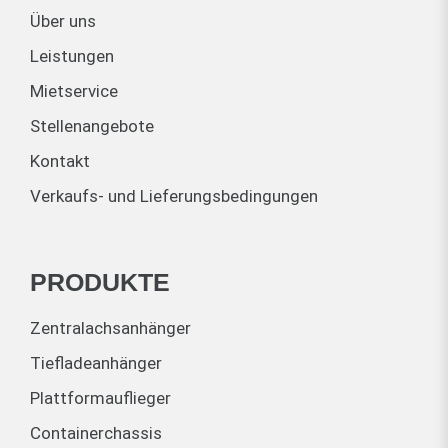
Über uns
Leistungen
Mietservice
Stellenangebote
Kontakt
Verkaufs- und Lieferungsbedingungen
PRODUKTE
Zentralachsanhänger
Tiefladeanhänger
Plattformauflieger
Containerchassis