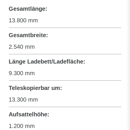
Gesamtlänge:
13.800 mm
Gesamtbreite:
2.540 mm
Länge Ladebett/Ladefläche:
9.300 mm
Teleskopierbar um:
13.300 mm
Aufsattelhöhe:
1.200 mm