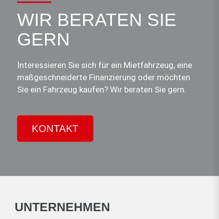
WIR BERATEN SIE
GERN
Interessieren Sie sich für ein Mietfahrzeug, eine
maßgeschneiderte Finanzierung oder möchten
Sie ein Fahrzeug kaufen? Wir beraten Sie gern.
KONTAKT
UNTERNEHMEN