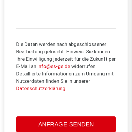
Die Daten werden nach abgeschlossener
Bearbeitung gelöscht. Hinweis: Sie können
Ihre Einwilligung jederzeit für die Zukunft per
E-Mail an
info@es-ge.de
widerrufen.
Detaillierte Informationen zum Umgang mit
Nutzerdaten finden Sie in unserer
Datenschutzerklärung
.
Bitte
lasse
dieses
Feld