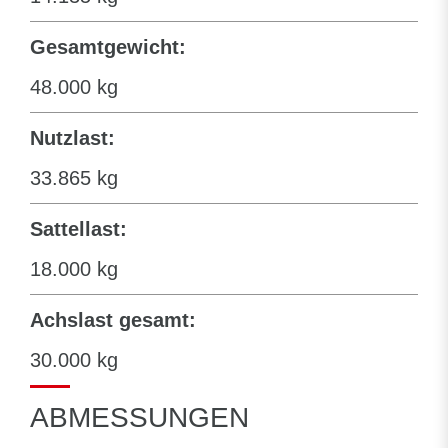
Gesamtgewicht:
48.000 kg
Nutzlast:
33.865 kg
Sattellast:
18.000 kg
Achslast gesamt:
30.000 kg
ABMESSUNGEN