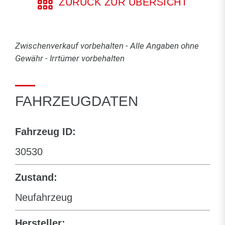
ZURÜCK ZUR ÜBERSICHT
Zwischenverkauf vorbehalten - Alle Angaben ohne
Gewähr - Irrtümer vorbehalten
FAHRZEUGDATEN
Fahrzeug ID:
30530
Zustand:
Neufahrzeug
Hersteller: