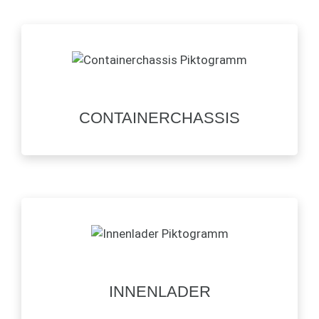
CONTAINERCHASSIS
INNENLADER