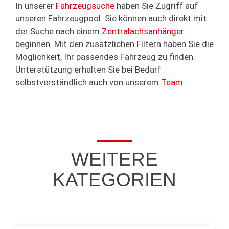
In unserer
Fahrzeugsuche
haben Sie Zugriff auf
unseren Fahrzeugpool. Sie können auch direkt mit
der Suche nach einem
Zentralachsanhänger
beginnen. Mit den zusätzlichen Filtern haben Sie die
Möglichkeit, Ihr passendes Fahrzeug zu finden.
Unterstützung erhalten Sie bei Bedarf
selbstverständlich auch von unserem
Team
.
WEITERE
KATEGORIEN