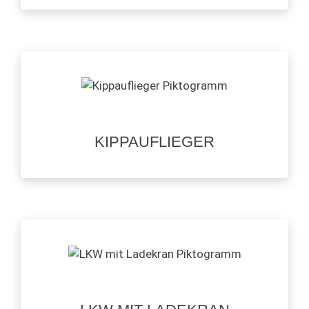
KIPPAUFLIEGER