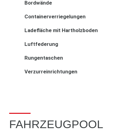
Bordwände
Containerverriegelungen
Ladefläche mit Hartholzboden
Luftfederung
Rungentaschen
Verzurreinrichtungen
FAHRZEUGPOOL