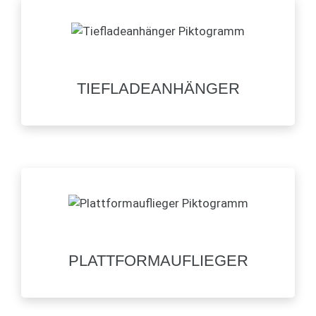
TIEFLADEANHÄNGER
PLATTFORMAUFLIEGER