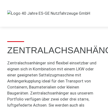
ZENTRALACHSANHÄN
Zentralachsanhänger sind flexibel einsetzbar und
eignen sich in Kombination mit einem LKW oder
einer geeigneten Sattelzugmaschine mit
Anhängerkupplung ideal für den Transport von
Containern, Baumaterialien oder kleinen
Baugeräten. Zentralachsanhänger aus unserem
Portfolio verfügen über zwei oder drei starre,
luftgefederte Achsen. Sie werden auch als