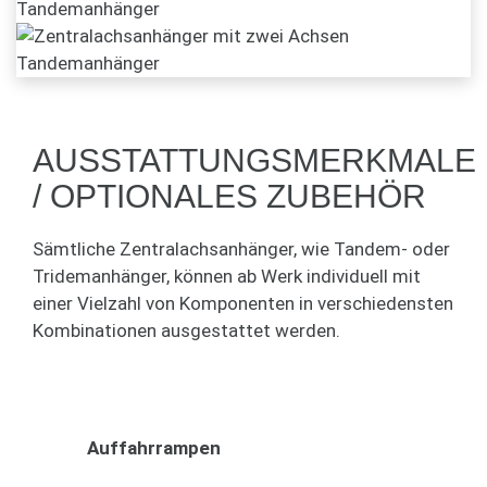
AUSSTATTUNGSMERKMALE
/ OPTIONALES ZUBEHÖR
Sämtliche Zentralachsanhänger, wie Tandem- oder
Tridemanhänger, können ab Werk individuell mit
einer Vielzahl von Komponenten in verschiedensten
Kombinationen ausgestattet werden.
Auffahrrampen