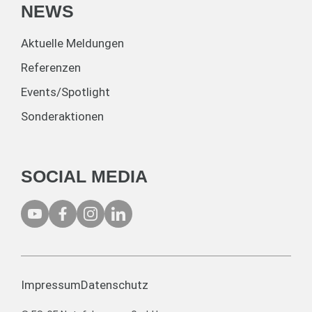
NEWS
Aktuelle Meldungen
Referenzen
Events/Spotlight
Sonderaktionen
SOCIAL MEDIA
Impressum
Datenschutz