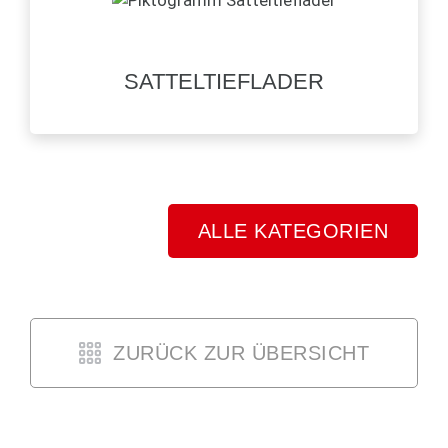
SATTELTIEFLADER
ALLE KATEGORIEN
ZURÜCK ZUR ÜBERSICHT