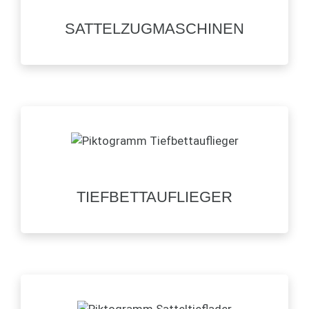
SATTELZUGMASCHINEN
TIEFBETTAUFLIEGER