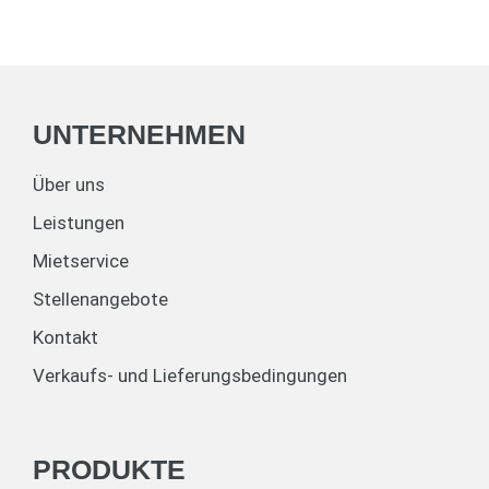
UNTERNEHMEN
Über uns
Leistungen
Mietservice
Stellenangebote
Kontakt
Verkaufs- und Lieferungsbedingungen
PRODUKTE