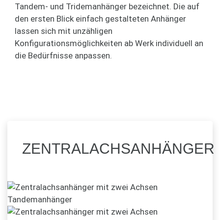
Tandem- und Tridemanhänger bezeichnet. Die auf
den ersten Blick einfach gestalteten Anhänger
lassen sich mit unzähligen
Konfigurationsmöglichkeiten ab Werk individuell an
die Bedürfnisse anpassen.
ZENTRALACHSANHÄNGER