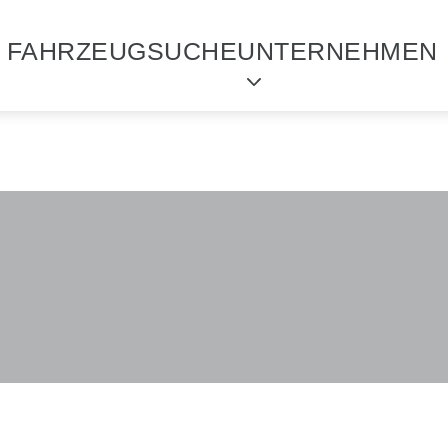
FAHRZEUGSUCHE
UNTERNEHMEN