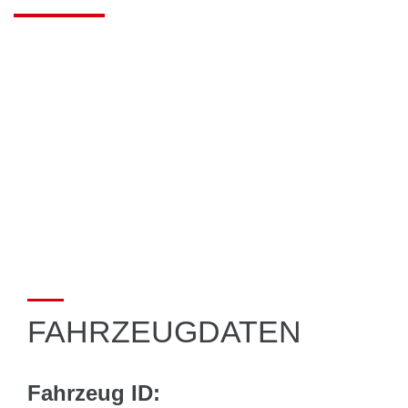
FAHRZEUGDATEN
Fahrzeug ID: