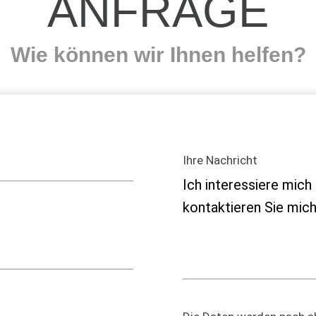
ANFRAGE
Wie können wir Ihnen helfen?
Ihre Nachricht