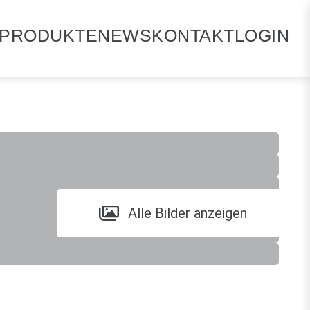
PRODUKTE
NEWS
KONTAKT
LOGIN
Alle Bilder anzeigen