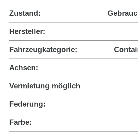
Zustand:
Gebrauc
Hersteller:
Fahrzeugkategorie:
Contai
Achsen:
Vermietung möglich
Federung:
Farbe: