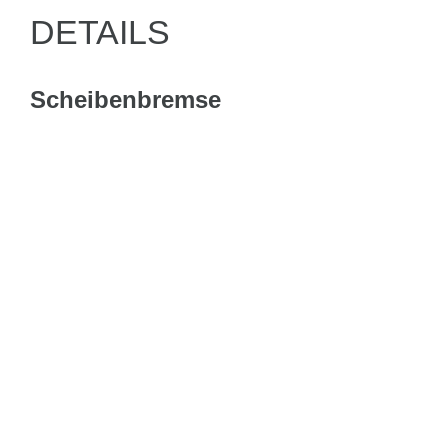
DETAILS
Scheibenbremse