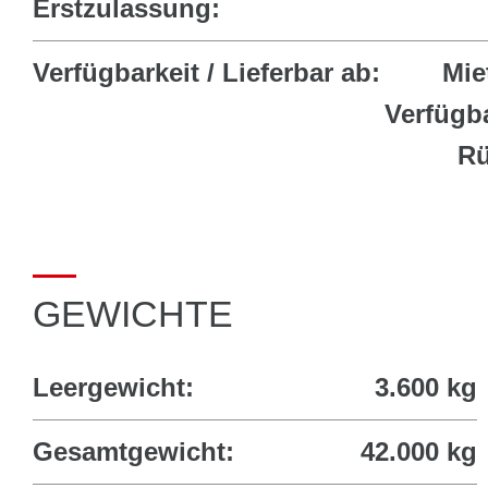
Erstzulassung:
Verfügbarkeit / Lieferbar ab:
Mie
Verfügb
Rü
GEWICHTE
Leergewicht:
3.600 kg
Gesamtgewicht:
42.000 kg