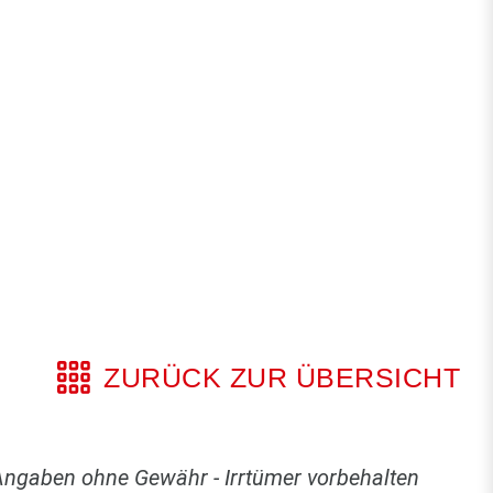
ZURÜCK ZUR ÜBERSICHT
Angaben ohne Gewähr - Irrtümer vorbehalten