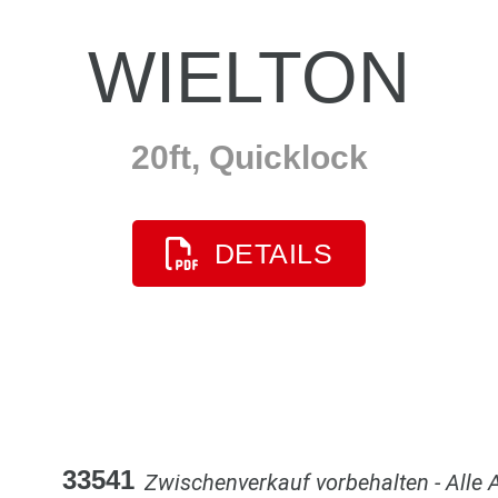
WIELTON
20ft, Quicklock
DETAILS
33541
Zwischenverkauf vorbehalten - Alle 