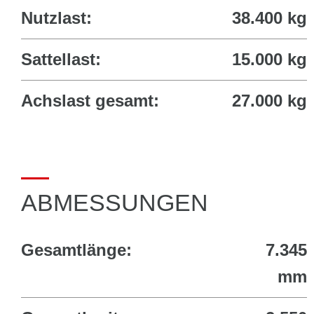
Nutzlast:
38.400 kg
Sattellast:
15.000 kg
Achslast gesamt:
27.000 kg
ABMESSUNGEN
Gesamtlänge:
7.345
mm