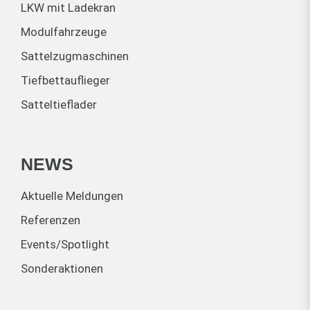
LKW mit Ladekran
Modulfahrzeuge
Sattelzugmaschinen
Tiefbettauflieger
Satteltieflader
NEWS
Aktuelle Meldungen
Referenzen
Events/Spotlight
Sonderaktionen