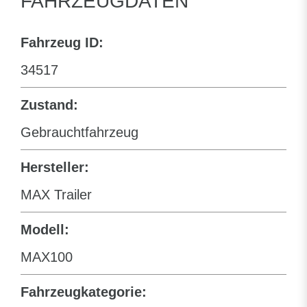
FAHRZEUGDATEN
Fahrzeug ID:
34517
Zustand:
Gebrauchtfahrzeug
Hersteller:
MAX Trailer
Modell:
MAX100
Fahrzeugkategorie: