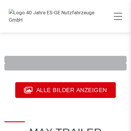
ALLE BILDER ANZEIGEN