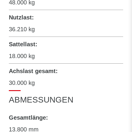
48.000 kg
Nutzlast:
36.210 kg
Sattellast:
18.000 kg
Achslast gesamt:
30.000 kg
ABMESSUNGEN
Gesamtlänge:
13.800 mm