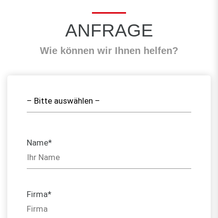
ANFRAGE
Wie können wir Ihnen helfen?
Name*
Firma*