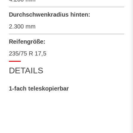
Durchschwenkradius hinten:
2.300 mm
Reifengröße:
235/75 R 17,5
DETAILS
1-fach teleskopierbar