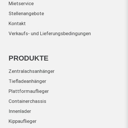
Mietservice
Stellenangebote
Kontakt
Verkaufs- und Lieferungsbedingungen
PRODUKTE
Zentralachsanhänger
Tiefladeanhänger
Plattformauflieger
Containerchassis
Innenlader
Kippauflieger