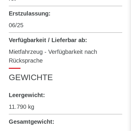
Erstzulassung:
06/25
Verfügbarkeit / Lieferbar ab:
Mietfahrzeug - Verfügbarkeit nach
Rücksprache
GEWICHTE
Leergewicht:
11.790 kg
Gesamtgewicht: