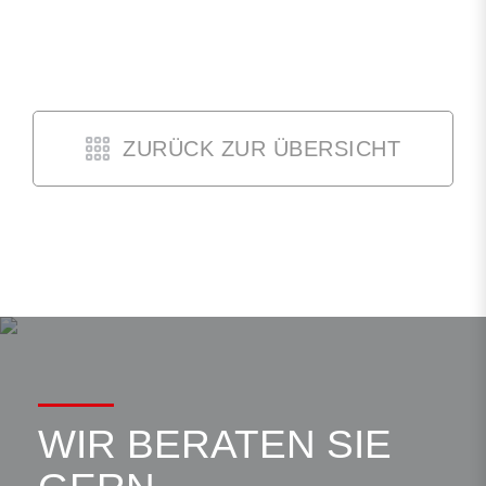
ZURÜCK ZUR ÜBERSICHT
WIR BERATEN SIE