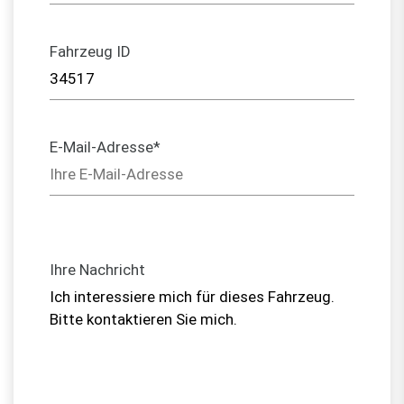
Fahrzeug ID
E-Mail-Adresse*
Ihre Nachricht