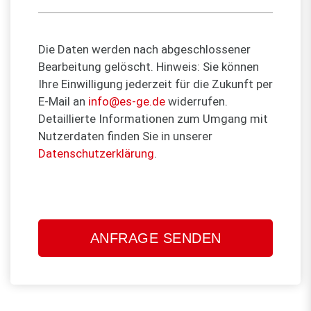
Die Daten werden nach abgeschlossener
Bearbeitung gelöscht. Hinweis: Sie können
Ihre Einwilligung jederzeit für die Zukunft per
E-Mail an
info@es-ge.de
widerrufen.
Detaillierte Informationen zum Umgang mit
Nutzerdaten finden Sie in unserer
Datenschutzerklärung
.
Bitte
lasse
dieses
Feld
leer.