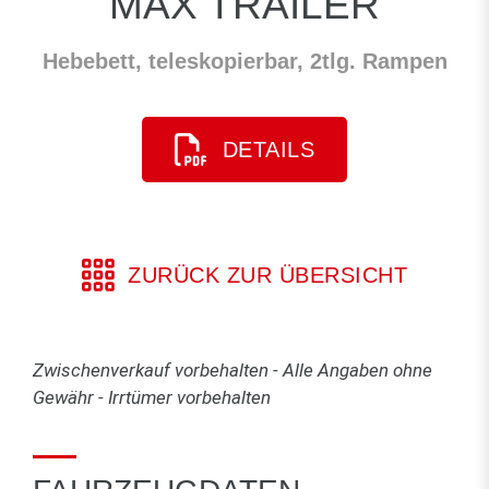
MAX TRAILER
Hebebett, teleskopierbar, 2tlg. Rampen
DETAILS
ZURÜCK ZUR ÜBERSICHT
Zwischenverkauf vorbehalten - Alle Angaben ohne
Gewähr - Irrtümer vorbehalten