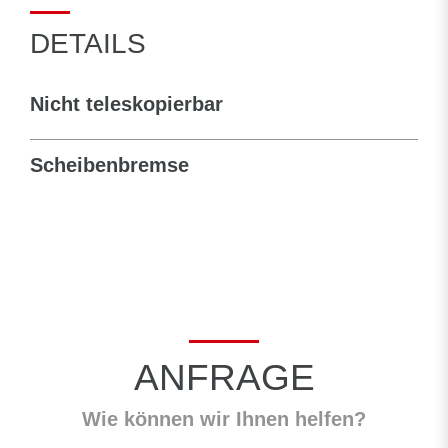
DETAILS
Nicht teleskopierbar
Scheibenbremse
ANFRAGE
Wie können wir Ihnen helfen?