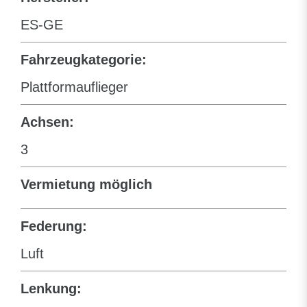
ES-GE
Fahrzeugkategorie:
Plattformauflieger
Achsen:
3
Vermietung möglich
Federung:
Luft
Lenkung: