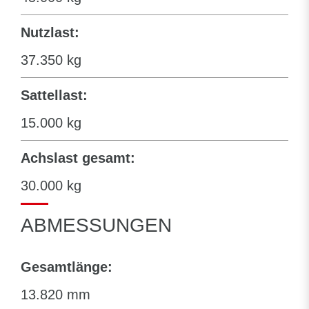
Nutzlast:
37.350 kg
Sattellast:
15.000 kg
Achslast gesamt:
30.000 kg
ABMESSUNGEN
Gesamtlänge:
13.820 mm