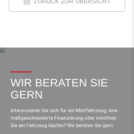
ZURÜCK ZUR ÜBERSICHT
WIR BERATEN SIE
GERN
Interessieren Sie sich für ein Mietfahrzeug, eine
maßgeschneiderte Finanzierung oder möchten
Sie ein Fahrzeug kaufen? Wir beraten Sie gern.