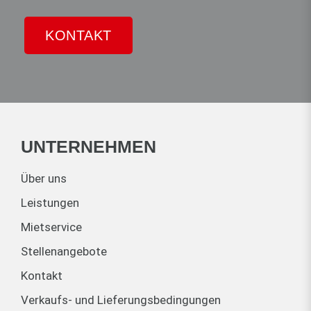
KONTAKT
UNTERNEHMEN
Über uns
Leistungen
Mietservice
Stellenangebote
Kontakt
Verkaufs- und Lieferungsbedingungen