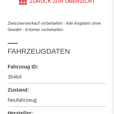
ZURÜCK ZUR ÜBERSICHT
Zwischenverkauf vorbehalten - Alle Angaben ohne
Gewähr - Irrtümer vorbehalten
FAHRZEUGDATEN
Fahrzeug ID:
35464
Zustand:
Neufahrzeug
Hersteller: