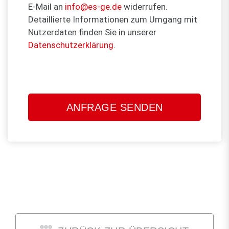
E-Mail an
info@es-ge.de
widerrufen.
Detaillierte Informationen zum Umgang mit
Nutzerdaten finden Sie in unserer
Datenschutzerklärung
.
Bitte
lasse
dieses
Feld
leer.