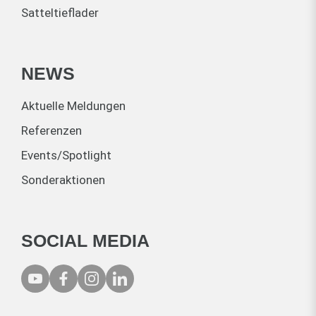
Satteltieflader
NEWS
Aktuelle Meldungen
Referenzen
Events/Spotlight
Sonderaktionen
SOCIAL MEDIA