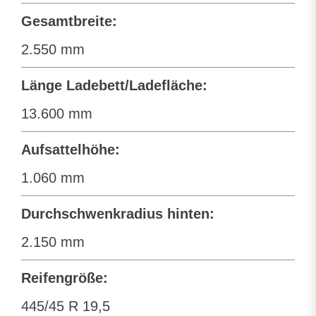
Gesamtbreite:
2.550 mm
Länge Ladebett/Ladefläche:
13.600 mm
Aufsattelhöhe:
1.060 mm
Durchschwenkradius hinten:
2.150 mm
Reifengröße:
445/45 R 19,5