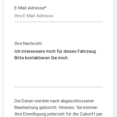
E-Mail-Adresse*
Ihre Nachricht
Die Daten werden nach abgeschlossener
Bearbeitung gelöscht. Hinweis: Sie können
Ihre Einwilligung jederzeit für die Zukunft per