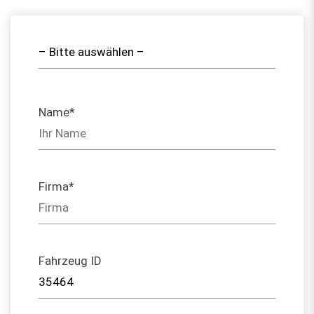
Name*
Firma*
Fahrzeug ID