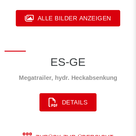
ALLE BILDER ANZEIGEN
ES-GE
Megatrailer, hydr. Heckabsenkung
DETAILS