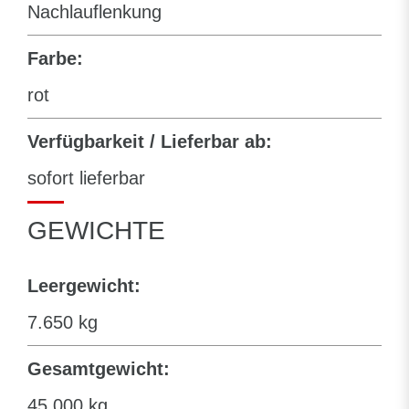
Nachlauflenkung
Farbe:
rot
Verfügbarkeit / Lieferbar ab:
sofort lieferbar
GEWICHTE
Leergewicht:
7.650 kg
Gesamtgewicht:
45.000 kg