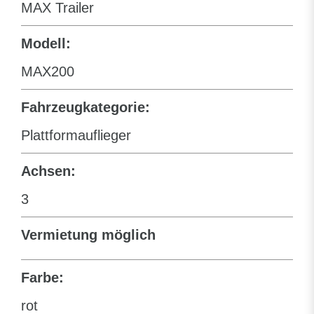
MAX Trailer
Modell:
MAX200
Fahrzeugkategorie:
Plattformauflieger
Achsen:
3
Vermietung möglich
Farbe:
rot