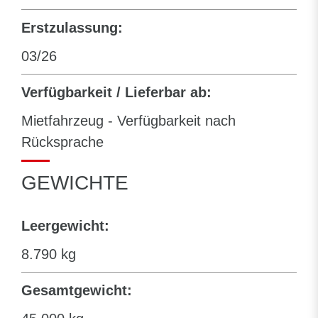
Erstzulassung:
03/26
Verfügbarkeit / Lieferbar ab:
Mietfahrzeug - Verfügbarkeit nach
Rücksprache
GEWICHTE
Leergewicht:
8.790 kg
Gesamtgewicht: