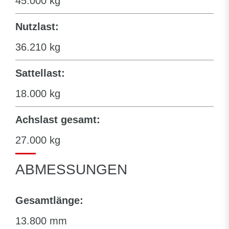
45.000 kg
Nutzlast:
36.210 kg
Sattellast:
18.000 kg
Achslast gesamt:
27.000 kg
ABMESSUNGEN
Gesamtlänge:
13.800 mm