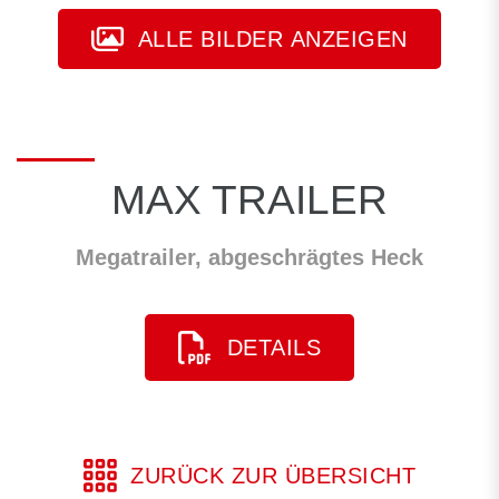
ALLE BILDER ANZEIGEN
MAX TRAILER
Megatrailer, abgeschrägtes Heck
DETAILS
ZURÜCK ZUR ÜBERSICHT