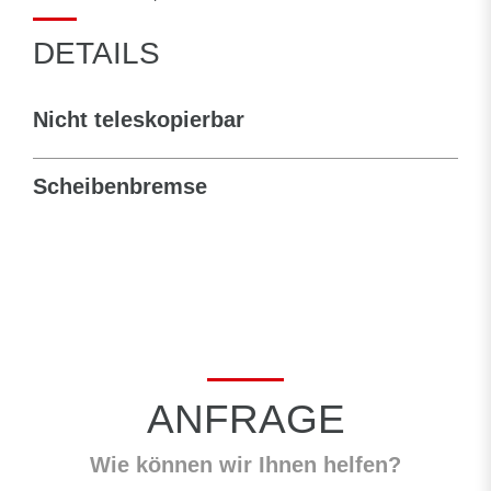
DETAILS
Nicht teleskopierbar
Scheibenbremse
ANFRAGE
Wie können wir Ihnen helfen?