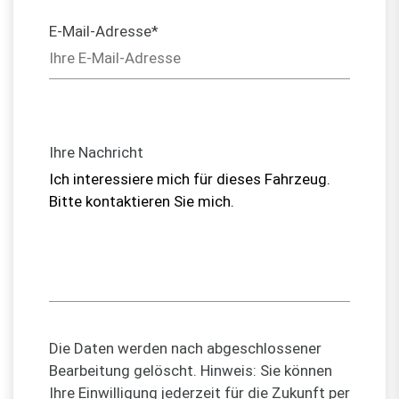
E-Mail-Adresse*
Ihre Nachricht
Die Daten werden nach abgeschlossener
Bearbeitung gelöscht. Hinweis: Sie können
Ihre Einwilligung jederzeit für die Zukunft per