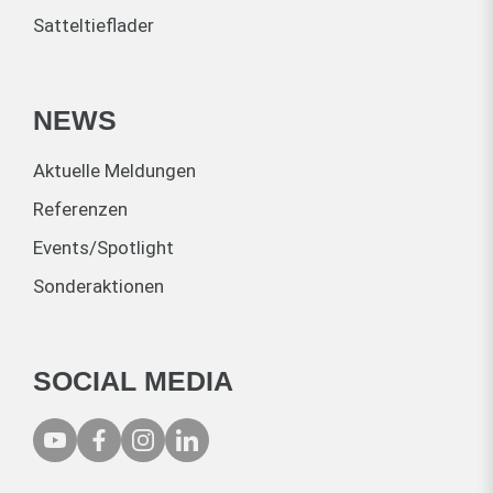
Satteltieflader
NEWS
Aktuelle Meldungen
Referenzen
Events/Spotlight
Sonderaktionen
SOCIAL MEDIA