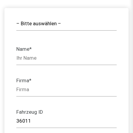
Name*
Firma*
Fahrzeug ID