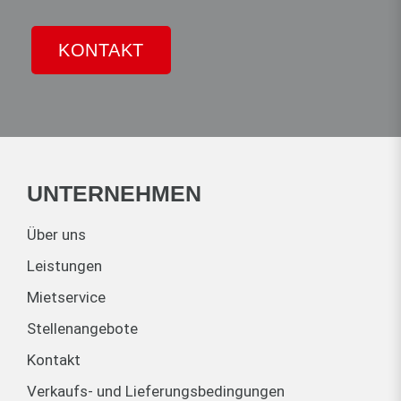
KONTAKT
UNTERNEHMEN
Über uns
Leistungen
Mietservice
Stellenangebote
Kontakt
Verkaufs- und Lieferungsbedingungen