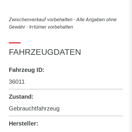
Zwischenverkauf vorbehalten - Alle Angaben ohne
Gewähr - Irrtümer vorbehalten
FAHRZEUGDATEN
Fahrzeug ID:
36011
Zustand:
Gebrauchtfahrzeug
Hersteller: