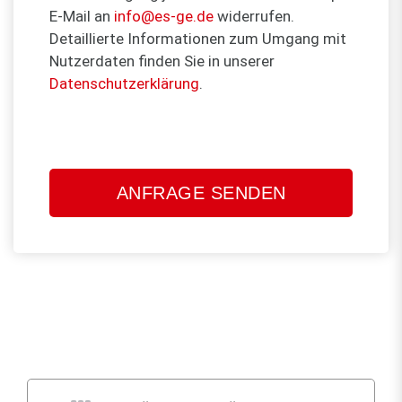
E-Mail an
info@es-ge.de
widerrufen.
Detaillierte Informationen zum Umgang mit
Nutzerdaten finden Sie in unserer
Datenschutzerklärung
.
Bitte
lasse
dieses
Feld
leer.