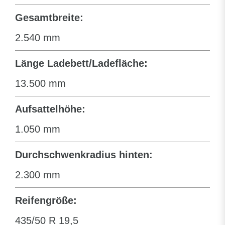
Gesamtbreite:
2.540 mm
Länge Ladebett/Ladefläche:
13.500 mm
Aufsattelhöhe:
1.050 mm
Durchschwenkradius hinten:
2.300 mm
Reifengröße:
435/50 R 19,5