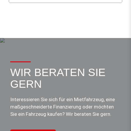
WIR BERATEN SIE
GERN
Interessieren Sie sich für ein Mietfahrzeug, eine
maßgeschneiderte Finanzierung oder möchten
Sie ein Fahrzeug kaufen? Wir beraten Sie gern.