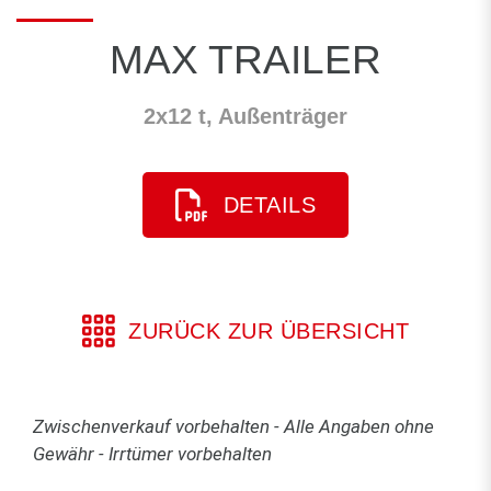
MAX TRAILER
2x12 t, Außenträger
DETAILS
ZURÜCK ZUR ÜBERSICHT
Zwischenverkauf vorbehalten - Alle Angaben ohne
Gewähr - Irrtümer vorbehalten