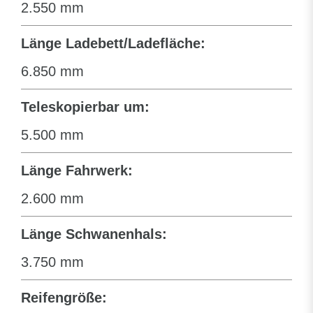
2.550 mm
Länge Ladebett/Ladefläche:
6.850 mm
Teleskopierbar um:
5.500 mm
Länge Fahrwerk:
2.600 mm
Länge Schwanenhals:
3.750 mm
Reifengröße: