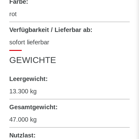
Farbe:
rot
Verfügbarkeit / Lieferbar ab:
sofort lieferbar
GEWICHTE
Leergewicht:
13.300 kg
Gesamtgewicht:
47.000 kg
Nutzlast: