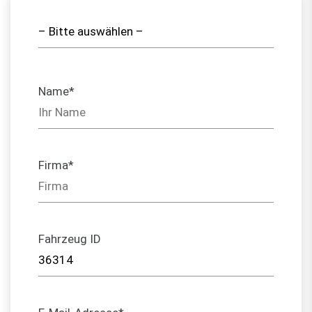
Name*
Firma*
Fahrzeug ID