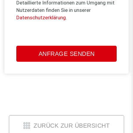
Detaillierte Informationen zum Umgang mit
Nutzerdaten finden Sie in unserer
Datenschutzerklärung
.
Bitte
lasse
dieses
Feld
leer.
ZURÜCK ZUR ÜBERSICHT