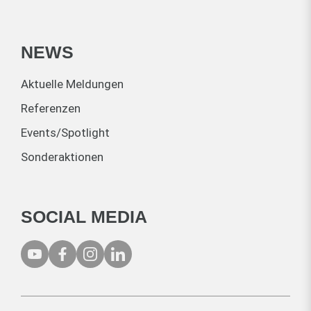
NEWS
Aktuelle Meldungen
Referenzen
Events/Spotlight
Sonderaktionen
SOCIAL MEDIA