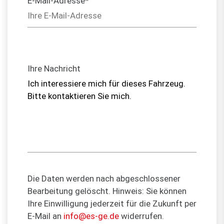
E-Mail-Adresse*
Ihre Nachricht
Die Daten werden nach abgeschlossener
Bearbeitung gelöscht. Hinweis: Sie können
Ihre Einwilligung jederzeit für die Zukunft per
E-Mail an
info@es-ge.de
widerrufen.