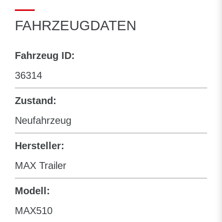
FAHRZEUGDATEN
Fahrzeug ID:
36314
Zustand:
Neufahrzeug
Hersteller:
MAX Trailer
Modell:
MAX510