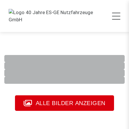
ALLE BILDER ANZEIGEN