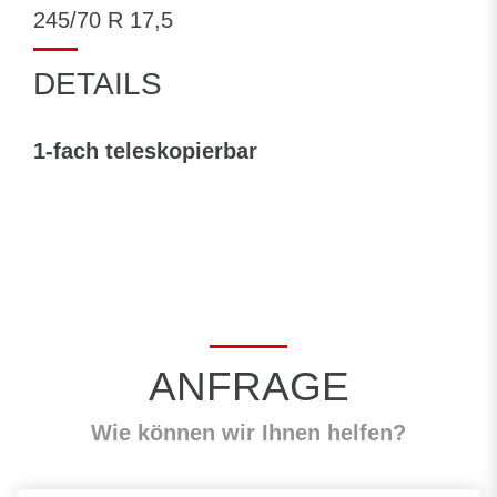
245/70 R 17,5
DETAILS
1-fach teleskopierbar
ANFRAGE
Wie können wir Ihnen helfen?