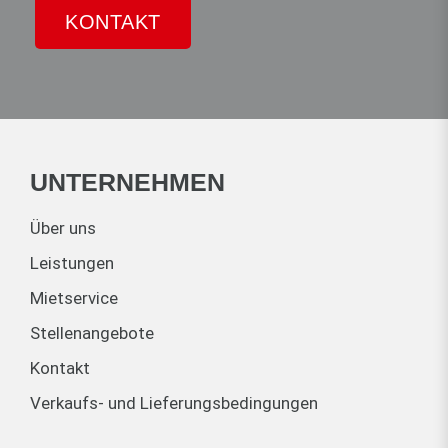
KONTAKT
UNTERNEHMEN
Über uns
Leistungen
Mietservice
Stellenangebote
Kontakt
Verkaufs- und Lieferungsbedingungen