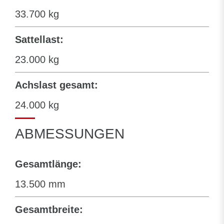
33.700 kg
Sattellast:
23.000 kg
Achslast gesamt:
24.000 kg
ABMESSUNGEN
Gesamtlänge:
13.500 mm
Gesamtbreite: