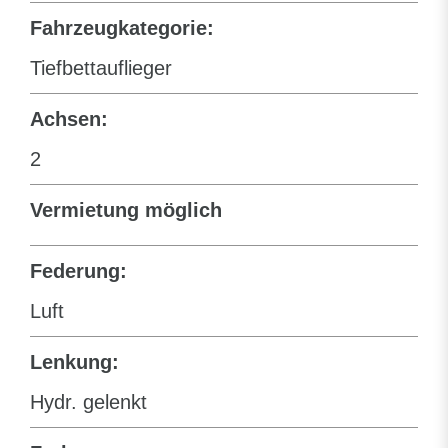
Fahrzeugkategorie:
Tiefbettauflieger
Achsen:
2
Vermietung möglich
Federung:
Luft
Lenkung:
Hydr. gelenkt