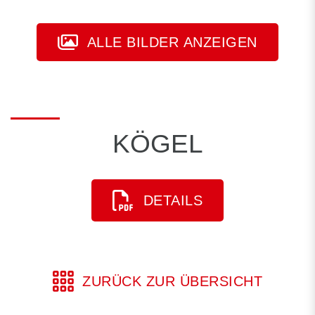
ALLE BILDER ANZEIGEN
KÖGEL
DETAILS
ZURÜCK ZUR ÜBERSICHT