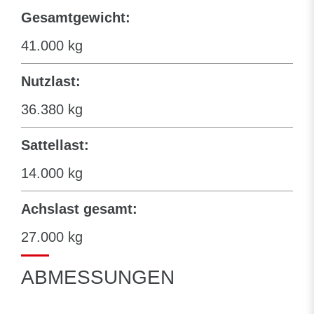
Gesamtgewicht:
41.000 kg
Nutzlast:
36.380 kg
Sattellast:
14.000 kg
Achslast gesamt:
27.000 kg
ABMESSUNGEN