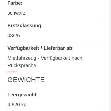
Farbe:
schwarz
Erstzulassung:
03/26
Verfügbarkeit / Lieferbar ab:
Mietfahrzeug - Verfügbarkeit nach
Rücksprache
GEWICHTE
Leergewicht:
4.620 kg