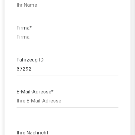
Firma*
Fahrzeug ID
E-Mail-Adresse*
Ihre Nachricht