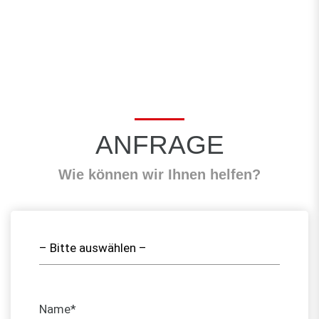
ANFRAGE
Wie können wir Ihnen helfen?
Name*