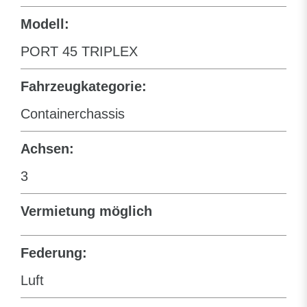
Modell:
PORT 45 TRIPLEX
Fahrzeugkategorie:
Containerchassis
Achsen:
3
Vermietung möglich
Federung:
Luft