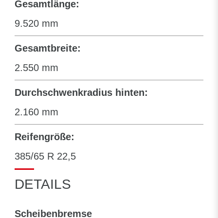
Gesamtlänge:
9.520 mm
Gesamtbreite:
2.550 mm
Durchschwenkradius hinten:
2.160 mm
Reifengröße:
385/65 R 22,5
DETAILS
Scheibenbremse