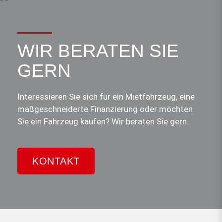
WIR BERATEN SIE
GERN
Interessieren Sie sich für ein Mietfahrzeug, eine
maßgeschneiderte Finanzierung oder möchten
Sie ein Fahrzeug kaufen? Wir beraten Sie gern.
KONTAKT