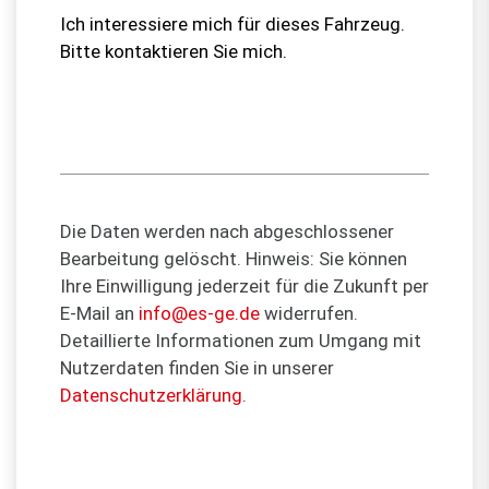
Die Daten werden nach abgeschlossener
Bearbeitung gelöscht. Hinweis: Sie können
Ihre Einwilligung jederzeit für die Zukunft per
E-Mail an
info@es-ge.de
widerrufen.
Detaillierte Informationen zum Umgang mit
Nutzerdaten finden Sie in unserer
Datenschutzerklärung
.
Bitte