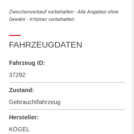
Zwischenverkauf vorbehalten - Alle Angaben ohne
Gewähr - Irrtümer vorbehalten
FAHRZEUGDATEN
Fahrzeug ID:
37292
Zustand:
Gebrauchtfahrzeug
Hersteller:
KÖGEL