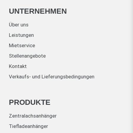
UNTERNEHMEN
Über uns
Leistungen
Mietservice
Stellenangebote
Kontakt
Verkaufs- und Lieferungsbedingungen
PRODUKTE
Zentralachsanhänger
Tiefladeanhänger