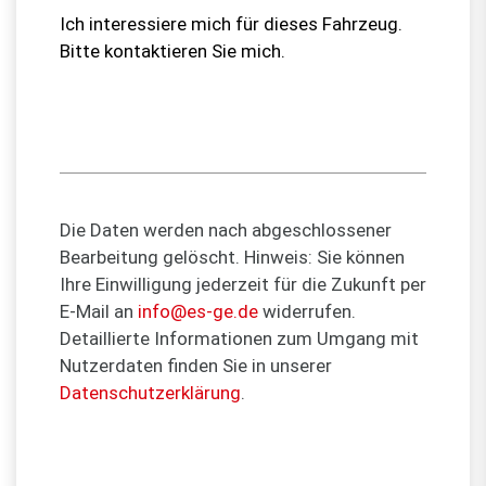
Die Daten werden nach abgeschlossener
Bearbeitung gelöscht. Hinweis: Sie können
Ihre Einwilligung jederzeit für die Zukunft per
E-Mail an
info@es-ge.de
widerrufen.
Detaillierte Informationen zum Umgang mit
Nutzerdaten finden Sie in unserer
Datenschutzerklärung
.
Bitte