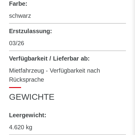
Farbe:
schwarz
Erstzulassung:
03/26
Verfügbarkeit / Lieferbar ab:
Mietfahrzeug - Verfügbarkeit nach
Rücksprache
GEWICHTE
Leergewicht:
4.620 kg