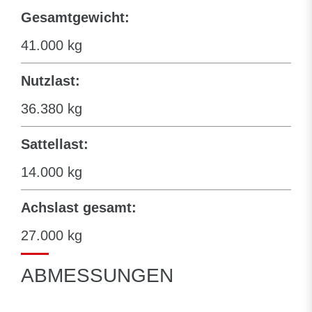
Gesamtgewicht:
41.000 kg
Nutzlast:
36.380 kg
Sattellast:
14.000 kg
Achslast gesamt:
27.000 kg
ABMESSUNGEN