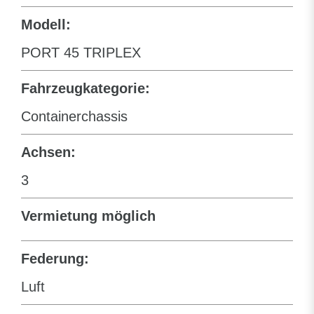
Modell:
PORT 45 TRIPLEX
Fahrzeugkategorie:
Containerchassis
Achsen:
3
Vermietung möglich
Federung:
Luft