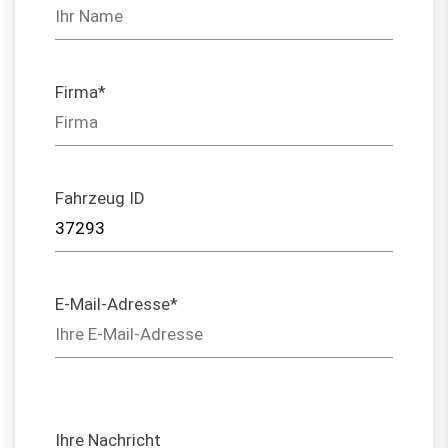
Firma*
Fahrzeug ID
E-Mail-Adresse*
Ihre Nachricht