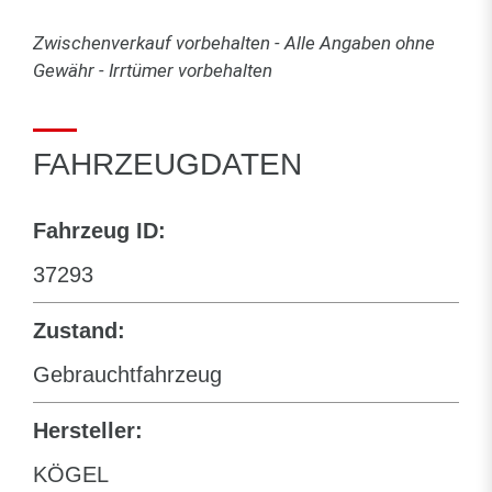
Zwischenverkauf vorbehalten - Alle Angaben ohne
Gewähr - Irrtümer vorbehalten
FAHRZEUGDATEN
Fahrzeug ID:
37293
Zustand:
Gebrauchtfahrzeug
Hersteller:
KÖGEL