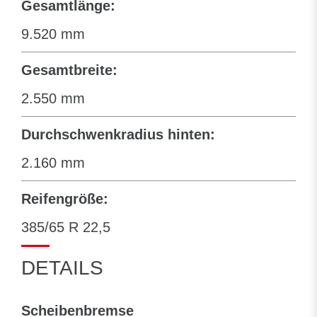
Gesamtlänge:
9.520 mm
Gesamtbreite:
2.550 mm
Durchschwenkradius hinten:
2.160 mm
Reifengröße:
385/65 R 22,5
DETAILS
Scheibenbremse