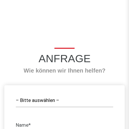
ANFRAGE
Wie können wir Ihnen helfen?
Name*