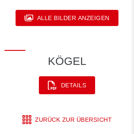
ALLE BILDER ANZEIGEN
KÖGEL
DETAILS
ZURÜCK ZUR ÜBERSICHT