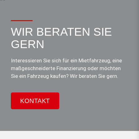
WIR BERATEN SIE
GERN
Interessieren Sie sich für ein Mietfahrzeug, eine
maßgeschneiderte Finanzierung oder möchten
Sie ein Fahrzeug kaufen? Wir beraten Sie gern.
KONTAKT