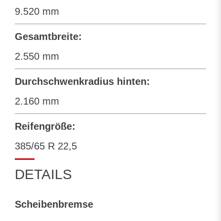
9.520 mm
Gesamtbreite:
2.550 mm
Durchschwenkradius hinten:
2.160 mm
Reifengröße:
385/65 R 22,5
DETAILS
Scheibenbremse