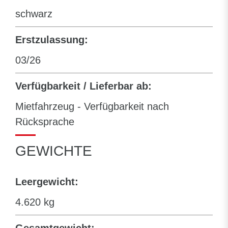
schwarz
Erstzulassung:
03/26
Verfügbarkeit / Lieferbar ab:
Mietfahrzeug - Verfügbarkeit nach
Rücksprache
GEWICHTE
Leergewicht:
4.620 kg
Gesamtgewicht: