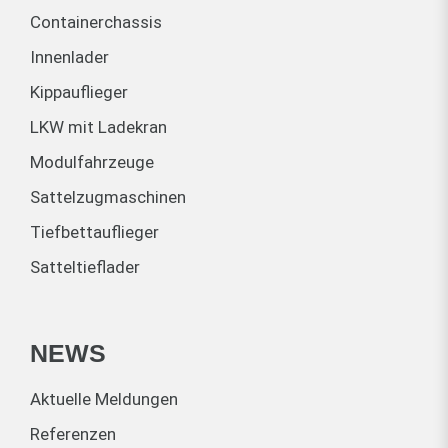
Containerchassis
Innenlader
Kippauflieger
LKW mit Ladekran
Modulfahrzeuge
Sattelzugmaschinen
Tiefbettauflieger
Satteltieflader
NEWS
Aktuelle Meldungen
Referenzen