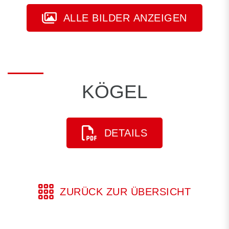
ALLE BILDER ANZEIGEN
KÖGEL
DETAILS
ZURÜCK ZUR ÜBERSICHT