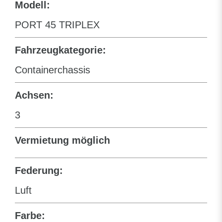
Modell:
PORT 45 TRIPLEX
Fahrzeugkategorie:
Containerchassis
Achsen:
3
Vermietung möglich
Federung:
Luft
Farbe: