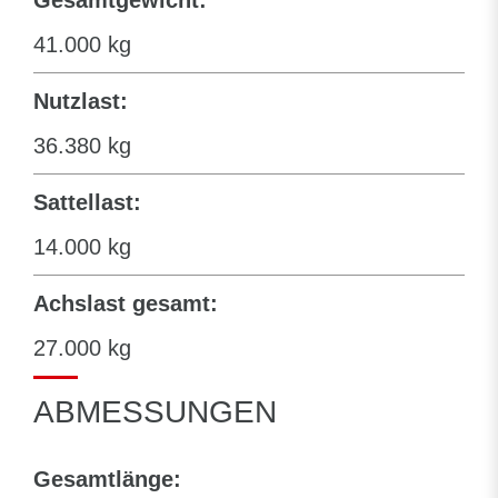
41.000 kg
Nutzlast:
36.380 kg
Sattellast:
14.000 kg
Achslast gesamt:
27.000 kg
ABMESSUNGEN
Gesamtlänge: