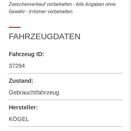
Zwischenverkauf vorbehalten - Alle Angaben ohne
Gewähr - Irrtümer vorbehalten
FAHRZEUGDATEN
Fahrzeug ID:
37294
Zustand:
Gebrauchtfahrzeug
Hersteller:
KÖGEL