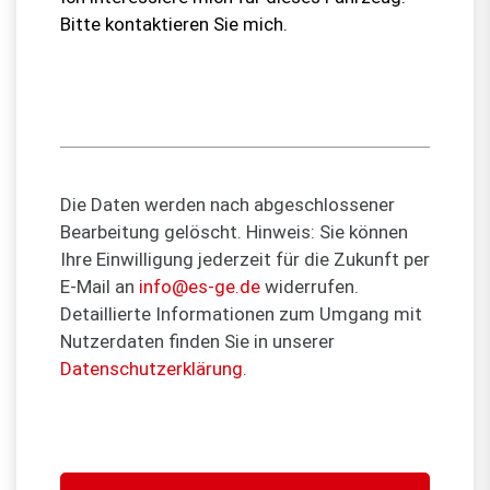
Die Daten werden nach abgeschlossener
Bearbeitung gelöscht. Hinweis: Sie können
Ihre Einwilligung jederzeit für die Zukunft per
E-Mail an
info@es-ge.de
widerrufen.
Detaillierte Informationen zum Umgang mit
Nutzerdaten finden Sie in unserer
Datenschutzerklärung
.
Bitte
lasse