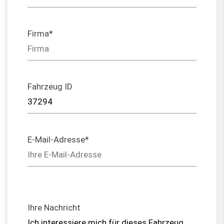
Firma*
Fahrzeug ID
E-Mail-Adresse*
Ihre Nachricht