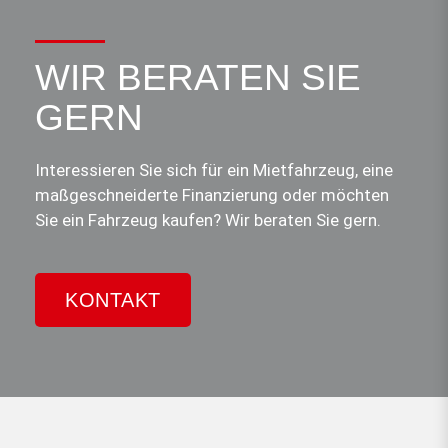
WIR BERATEN SIE
GERN
Interessieren Sie sich für ein Mietfahrzeug, eine
maßgeschneiderte Finanzierung oder möchten
Sie ein Fahrzeug kaufen? Wir beraten Sie gern.
KONTAKT