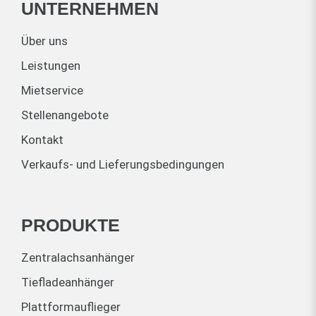
UNTERNEHMEN
Über uns
Leistungen
Mietservice
Stellenangebote
Kontakt
Verkaufs- und Lieferungsbedingungen
PRODUKTE
Zentralachsanhänger
Tiefladeanhänger
Plattformauflieger