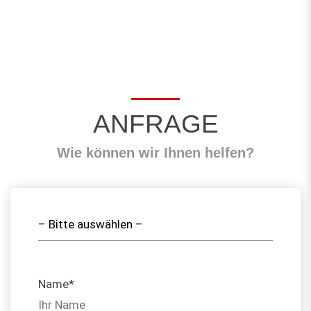
ANFRAGE
Wie können wir Ihnen helfen?
Name*