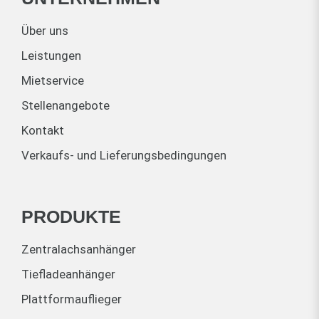
Über uns
Leistungen
Mietservice
Stellenangebote
Kontakt
Verkaufs- und Lieferungsbedingungen
PRODUKTE
Zentralachsanhänger
Tiefladeanhänger
Plattformauflieger