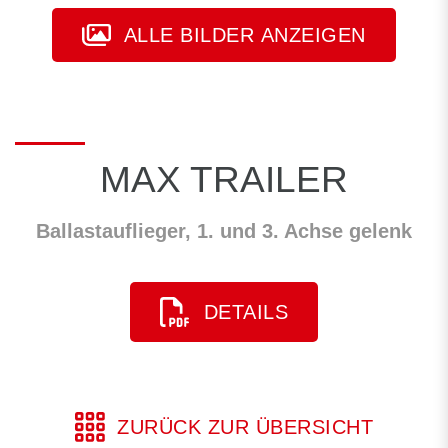
ALLE BILDER ANZEIGEN
MAX TRAILER
Ballastauflieger, 1. und 3. Achse gelenk
DETAILS
ZURÜCK ZUR ÜBERSICHT