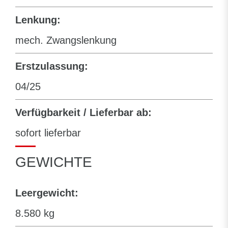
Lenkung:
mech. Zwangslenkung
Erstzulassung:
04/25
Verfügbarkeit / Lieferbar ab:
sofort lieferbar
GEWICHTE
Leergewicht:
8.580 kg