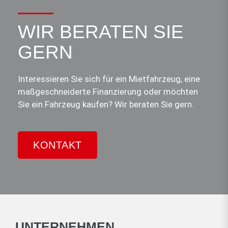
WIR BERATEN SIE
GERN
Interessieren Sie sich für ein Mietfahrzeug, eine
maßgeschneiderte Finanzierung oder möchten
Sie ein Fahrzeug kaufen? Wir beraten Sie gern.
KONTAKT
UNTERNEHMEN