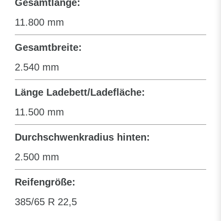
Gesamtlänge:
11.800 mm
Gesamtbreite:
2.540 mm
Länge Ladebett/Ladefläche:
11.500 mm
Durchschwenkradius hinten:
2.500 mm
Reifengröße:
385/65 R 22,5