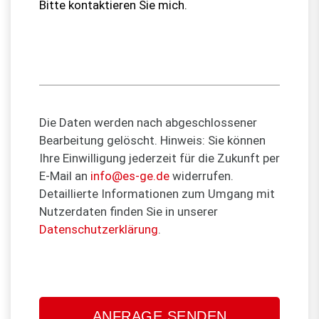
Die Daten werden nach abgeschlossener
Bearbeitung gelöscht. Hinweis: Sie können
Ihre Einwilligung jederzeit für die Zukunft per
E-Mail an
info@es-ge.de
widerrufen.
Detaillierte Informationen zum Umgang mit
Nutzerdaten finden Sie in unserer
Datenschutzerklärung
.
Bitte
lasse
dieses