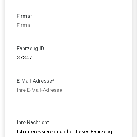
Firma*
Fahrzeug ID
E-Mail-Adresse*
Ihre Nachricht