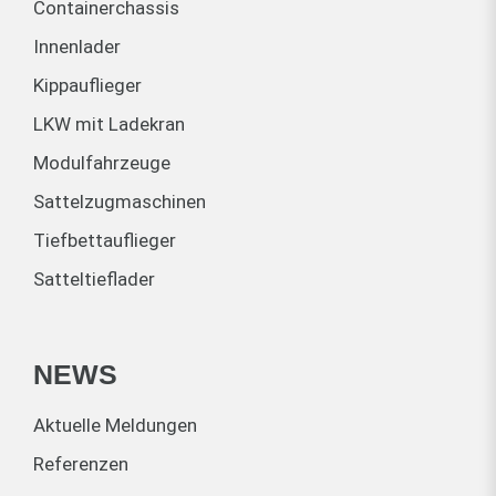
Containerchassis
Innenlader
Kippauflieger
LKW mit Ladekran
Modulfahrzeuge
Sattelzugmaschinen
Tiefbettauflieger
Satteltieflader
NEWS
Aktuelle Meldungen
Referenzen