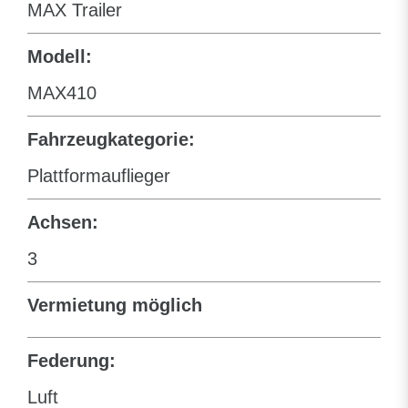
MAX Trailer
Modell:
MAX410
Fahrzeugkategorie:
Plattformauflieger
Achsen:
3
Vermietung möglich
Federung:
Luft