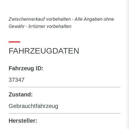
Zwischenverkauf vorbehalten - Alle Angaben ohne
Gewähr - Irrtümer vorbehalten
FAHRZEUGDATEN
Fahrzeug ID:
37347
Zustand:
Gebrauchtfahrzeug
Hersteller: