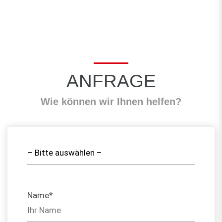
ANFRAGE
Wie können wir Ihnen helfen?
Name*