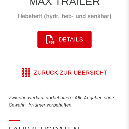
MAX TRAILER
Hebebett (hydr. heb- und senkbar)
DETAILS
ZURÜCK ZUR ÜBERSICHT
Zwischenverkauf vorbehalten - Alle Angaben ohne
Gewähr - Irrtümer vorbehalten