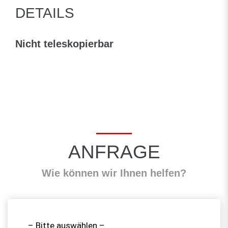
DETAILS
Nicht teleskopierbar
ANFRAGE
Wie können wir Ihnen helfen?