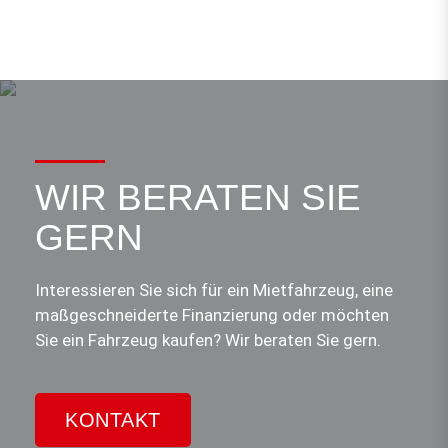
WIR BERATEN SIE
GERN
Interessieren Sie sich für ein Mietfahrzeug, eine
maßgeschneiderte Finanzierung oder möchten
Sie ein Fahrzeug kaufen? Wir beraten Sie gern.
KONTAKT