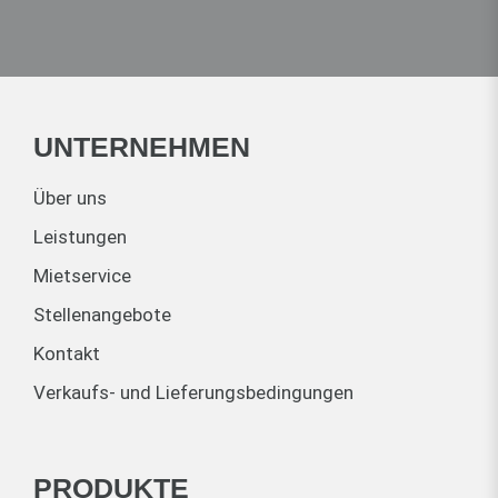
UNTERNEHMEN
Über uns
Leistungen
Mietservice
Stellenangebote
Kontakt
Verkaufs- und Lieferungsbedingungen
PRODUKTE