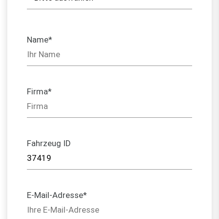
Name*
Firma*
Fahrzeug ID
E-Mail-Adresse*