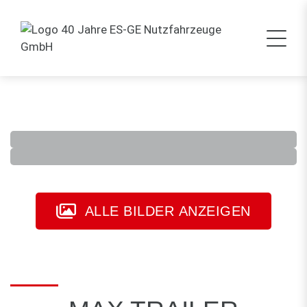
ALLE BILDER ANZEIGEN