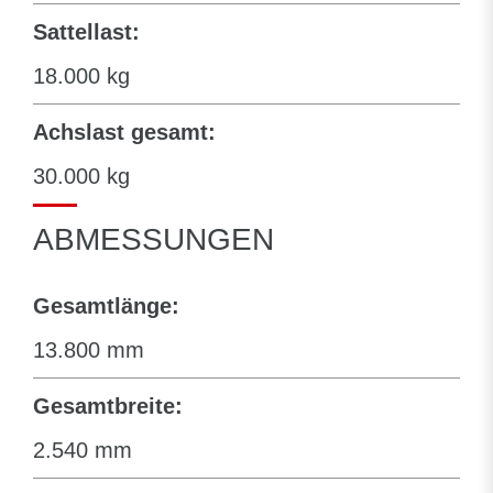
Sattellast:
18.000 kg
Achslast gesamt:
30.000 kg
ABMESSUNGEN
Gesamtlänge:
13.800 mm
Gesamtbreite:
2.540 mm