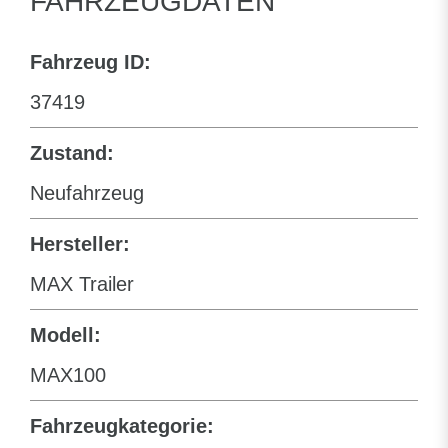
FAHRZEUGDATEN
Fahrzeug ID:
37419
Zustand:
Neufahrzeug
Hersteller:
MAX Trailer
Modell:
MAX100
Fahrzeugkategorie: