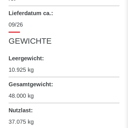
Lieferdatum ca.:
09/26
GEWICHTE
Leergewicht:
10.925 kg
Gesamtgewicht:
48.000 kg
Nutzlast:
37.075 kg