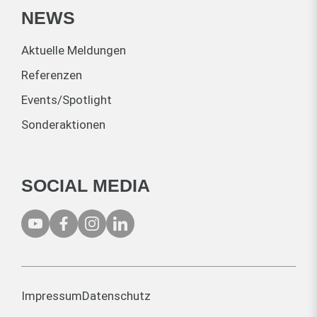
NEWS
Aktuelle Meldungen
Referenzen
Events/Spotlight
Sonderaktionen
SOCIAL MEDIA
Impressum
Datenschutz