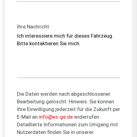
Ihre Nachricht
Die Daten werden nach abgeschlossener
Bearbeitung gelöscht. Hinweis: Sie können
Ihre Einwilligung jederzeit für die Zukunft per
E-Mail an
info@es-ge.de
widerrufen.
Detaillierte Informationen zum Umgang mit
Nutzerdaten finden Sie in unserer