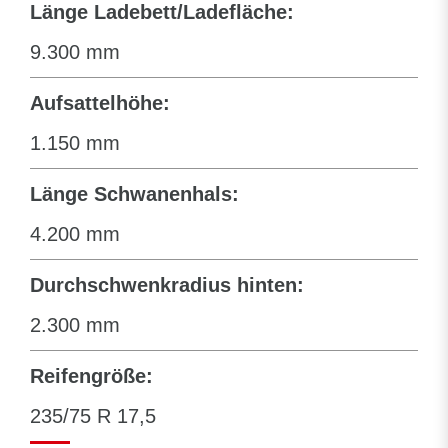
Länge Ladebett/Ladefläche:
9.300 mm
Aufsattelhöhe:
1.150 mm
Länge Schwanenhals:
4.200 mm
Durchschwenkradius hinten:
2.300 mm
Reifengröße:
235/75 R 17,5