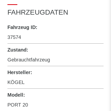
FAHRZEUGDATEN
Fahrzeug ID:
37574
Zustand:
Gebrauchtfahrzeug
Hersteller:
KÖGEL
Modell:
PORT 20