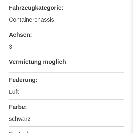
Fahrzeugkategorie:
Containerchassis
Achsen:
3
Vermietung möglich
Federung:
Luft
Farbe:
schwarz