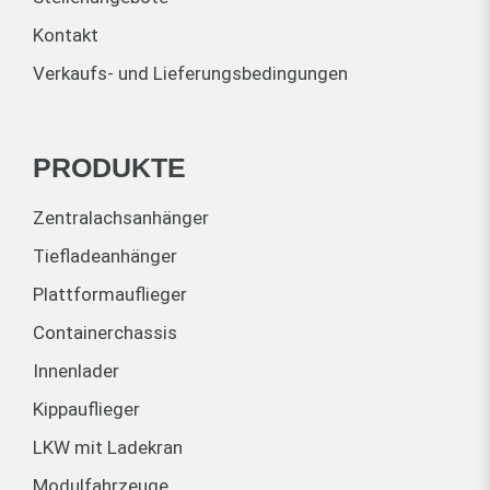
Kontakt
Verkaufs- und Lieferungsbedingungen
PRODUKTE
Zentralachsanhänger
Tiefladeanhänger
Plattformauflieger
Containerchassis
Innenlader
Kippauflieger
LKW mit Ladekran
Modulfahrzeuge