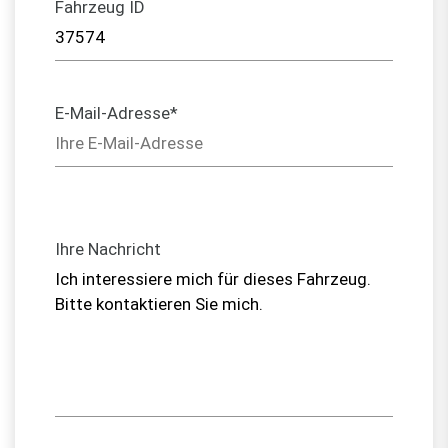
Fahrzeug ID
E-Mail-Adresse*
Ihre Nachricht