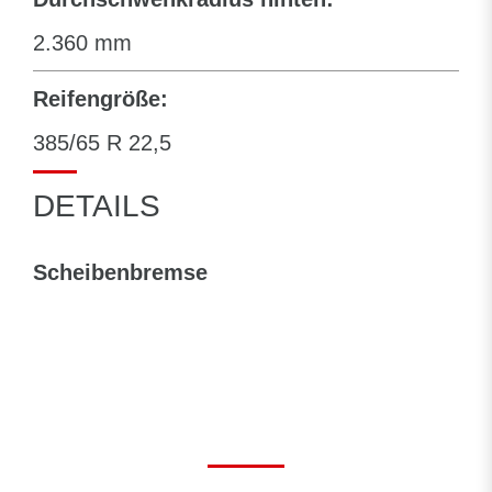
2.360 mm
Reifengröße:
385/65 R 22,5
DETAILS
Scheibenbremse