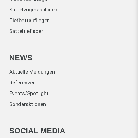
Sattelzugmaschinen
Tiefbettauflieger
Satteltieflader
NEWS
Aktuelle Meldungen
Referenzen
Events/Spotlight
Sonderaktionen
SOCIAL MEDIA