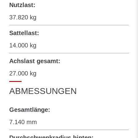
Nutzlast:
37.820 kg
Sattellast:
14.000 kg
Achslast gesamt:
27.000 kg
ABMESSUNGEN
Gesamtlänge:
7.140 mm
Durchschwenkradius hinten: