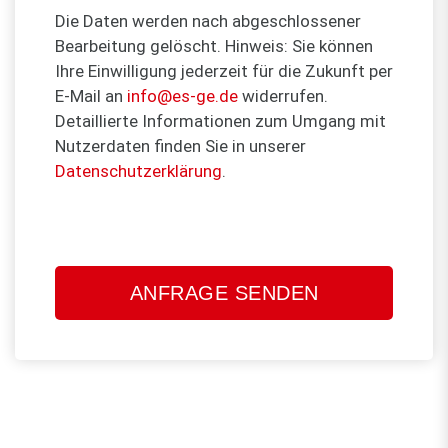
Die Daten werden nach abgeschlossener
Bearbeitung gelöscht. Hinweis: Sie können
Ihre Einwilligung jederzeit für die Zukunft per
E-Mail an
info@es-ge.de
widerrufen.
Detaillierte Informationen zum Umgang mit
Nutzerdaten finden Sie in unserer
Datenschutzerklärung
.
Bitte
lasse
dieses
Feld
leer.