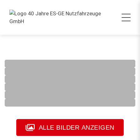
ALLE BILDER ANZEIGEN