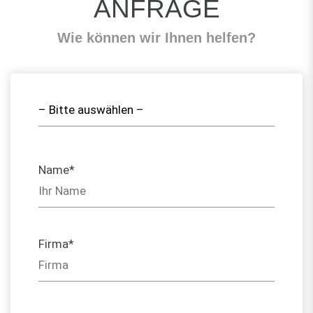
ANFRAGE
Wie können wir Ihnen helfen?
Name*
Firma*