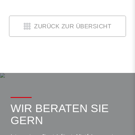
ZURÜCK ZUR ÜBERSICHT
WIR BERATEN SIE
GERN