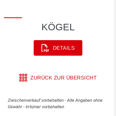
KÖGEL
DETAILS
ZURÜCK ZUR ÜBERSICHT
Zwischenverkauf vorbehalten - Alle Angaben ohne
Gewähr - Irrtümer vorbehalten