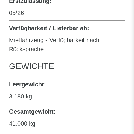
Erstzulassung:
05/26
Verfügbarkeit / Lieferbar ab:
Mietfahrzeug - Verfügbarkeit nach
Rücksprache
GEWICHTE
Leergewicht:
3.180 kg
Gesamtgewicht:
41.000 kg