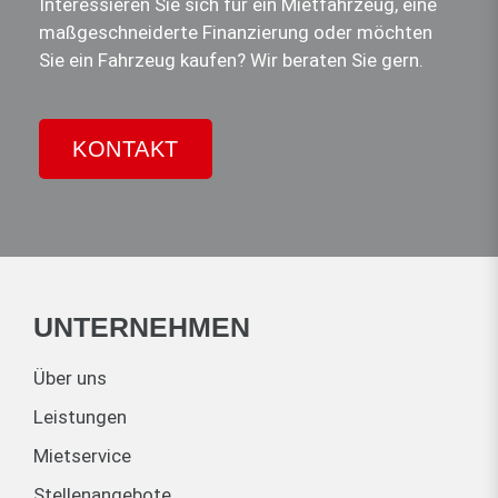
Interessieren Sie sich für ein Mietfahrzeug, eine
maßgeschneiderte Finanzierung oder möchten
Sie ein Fahrzeug kaufen? Wir beraten Sie gern.
KONTAKT
UNTERNEHMEN
Über uns
Leistungen
Mietservice
Stellenangebote