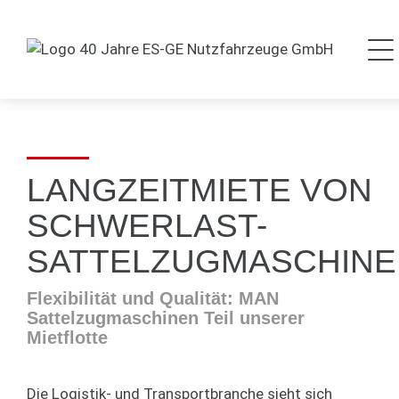
LANGZEITMIETE VON
SCHWERLAST-
SATTELZUGMASCHINE
Flexibilität und Qualität: MAN
Sattelzugmaschinen Teil unserer
Mietflotte
Die Logistik- und Transportbranche sieht sich