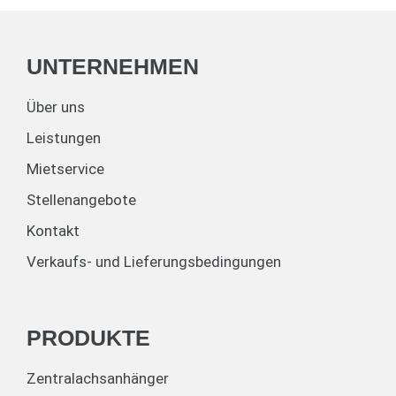
UNTERNEHMEN
Über uns
Leistungen
Mietservice
Stellenangebote
Kontakt
Verkaufs- und Lieferungsbedingungen
PRODUKTE
Zentralachsanhänger