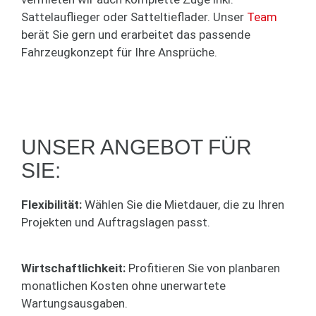
Sattelauflieger oder Satteltieflader. Unser
Team
berät Sie gern und erarbeitet das passende
Fahrzeugkonzept für Ihre Ansprüche.
UNSER ANGEBOT FÜR
SIE:
Flexibilität:
Wählen Sie die Mietdauer, die zu Ihren
Projekten und Auftragslagen passt.
Wirtschaftlichkeit:
Profitieren Sie von planbaren
monatlichen Kosten ohne unerwartete
Wartungsausgaben.