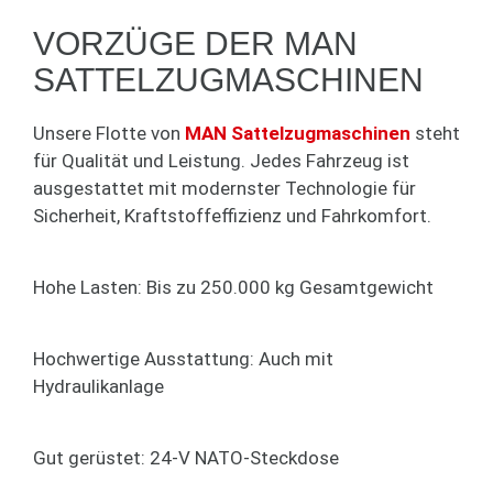
VORZÜGE DER MAN
SATTELZUGMASCHINEN
Unsere Flotte von
MAN Sattelzugmaschinen
steht
für Qualität und Leistung. Jedes Fahrzeug ist
ausgestattet mit modernster Technologie für
Sicherheit, Kraftstoffeffizienz und Fahrkomfort.
Hohe Lasten: Bis zu 250.000 kg Gesamtgewicht
Hochwertige Ausstattung: Auch mit
Hydraulikanlage
Gut gerüstet: 24-V NATO-Steckdose