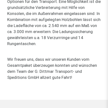
Optionen für den Transport. Eine Möglichkeit ist die
grundsätzliche Verbreiterung mit Hilfe von
Konsolen, die im Außenrahmen eingelassen sind. In
Kombination mit aufgelegten Holzbohlen lässt sich
die Ladefläche von ca. 2.540 mm auf ein Maß von
ca. 3.000 mm erweitern. Die Ladungssicherung
gewährleisten u.a. 18 Verzurrringe und 14
Rungentaschen.
Wir freuen uns, dass wir unseren Kunden vom
Gesamtpaket überzeugen konnten und wünschen
dem Team der G. Dittmar Transport- und
Speditions GmbH allzeit gute Fahrt!