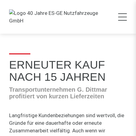
ERNEUTER KAUF
NACH 15 JAHREN
Transportunternehmen G. Dittmar
profitiert von kurzen Lieferzeiten
Langfristige Kundenbeziehungen sind wertvoll, die
Gründe für eine dauerhafte oder erneute
Zusammenarbeit vielfältig. Auch wenn wir