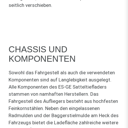
seitlich verschieben.
CHASSIS UND
KOMPONENTEN
Sowohl das Fahrgestell als auch die verwendeten
Komponenten sind auf Langlebigkeit ausgelegt.
Alle Komponenten des ES-GE Satteltiefladers
stammen von namhaften Herstellern. Das
Fahrgestell des Aufliegers besteht aus hochfesten
Feinkornstählen. Neben den eingelassenen
Radmulden und der Baggerstielmulde am Heck des
Fahrzeugs bietet die Ladefläche zahlreiche weitere