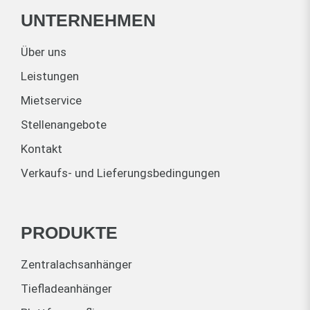
UNTERNEHMEN
Über uns
Leistungen
Mietservice
Stellenangebote
Kontakt
Verkaufs- und Lieferungsbedingungen
PRODUKTE
Zentralachsanhänger
Tiefladeanhänger