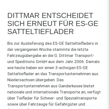
DITTMAR ENTSCHEIDET
SICH ERNEUT FÜR ES-GE
SATTELTIEFLADER
Bis zur Auslieferung des ES-GE Satteltiefladers in
der vergangenen Woche stammte die letzte
Fahrzeugübergabe an die G. Dittmar Transport-
und Speditions GmbH aus dem Jahr 2006. Damals
wie heute haben wir einen 3-achsigen ES-GE
Satteltieflader an das Transportunternehmen aus
Niedersachsen übergeben. Das
Transportunternehmen aus Ganderkesee bietet
nationale und internationale Transporte an, verfügt
über Tieflader für Schwer- und Spezialtransporte
sowie über Fahrzeuge für Gefahrgüter und