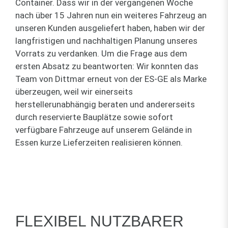
Container. Dass wir in der vergangenen Woche
nach über 15 Jahren nun ein weiteres Fahrzeug an
unseren Kunden ausgeliefert haben, haben wir der
langfristigen und nachhaltigen Planung unseres
Vorrats zu verdanken. Um die Frage aus dem
ersten Absatz zu beantworten: Wir konnten das
Team von Dittmar erneut von der ES-GE als Marke
überzeugen, weil wir einerseits
herstellerunabhängig beraten und andererseits
durch reservierte Bauplätze sowie sofort
verfügbare Fahrzeuge auf unserem Gelände in
Essen kurze Lieferzeiten realisieren können.
FLEXIBEL NUTZBARER