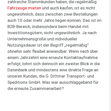
zahlreiche Stammkunden haben, die regelmäßig
Fahrzeuge mieten
und auch kaufen, ist es nicht
ungewöhnlich, dass zwischen zwei Bestellungen
auch 10 oder mehr Jahre liegen können. Das ist im
B2B-Bereich, insbesondere beim Handel mit
Investitionsgütern, nicht ungewöhnlich. Je nach
Unternehmensgröße und individueller
Nutzungsdauer ist der Begriff „regelmäßig“
ohnehin sehr flexibel anwendbar. Wenn nach über
einem Jahrzehnt eine erneute Kontaktaufnahme
erfolgt, lohnt sich dennoch ein zweiter Blick in die
Datenbank und mindestens eine direkte Frage an
unseren Kunden, die G. Dittmar Transport- und
Speditions GmbH. Was war ausschlaggebend für
die erneute Zusammenarbeit?