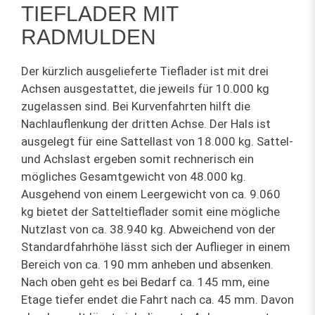
TIEFLADER MIT
RADMULDEN
Der kürzlich ausgelieferte Tieflader ist mit drei
Achsen ausgestattet, die jeweils für 10.000 kg
zugelassen sind. Bei Kurvenfahrten hilft die
Nachlauflenkung der dritten Achse. Der Hals ist
ausgelegt für eine Sattellast von 18.000 kg. Sattel-
und Achslast ergeben somit rechnerisch ein
mögliches Gesamtgewicht von 48.000 kg.
Ausgehend von einem Leergewicht von ca. 9.060
kg bietet der Satteltieflader somit eine mögliche
Nutzlast von ca. 38.940 kg. Abweichend von der
Standardfahrhöhe lässt sich der Auflieger in einem
Bereich von ca. 190 mm anheben und absenken.
Nach oben geht es bei Bedarf ca. 145 mm, eine
Etage tiefer endet die Fahrt nach ca. 45 mm. Davon