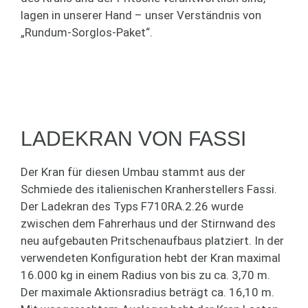
lagen in unserer Hand – unser Verständnis von
„Rundum-Sorglos-Paket“.
LADEKRAN VON FASSI
Der Kran für diesen Umbau stammt aus der
Schmiede des italienischen Kranherstellers Fassi.
Der Ladekran des Typs F710RA.2.26 wurde
zwischen dem Fahrerhaus und der Stirnwand des
neu aufgebauten Pritschenaufbaus platziert. In der
verwendeten Konfiguration hebt der Kran maximal
16.000 kg in einem Radius von bis zu ca. 3,70 m.
Der maximale Aktionsradius beträgt ca. 16,10 m.