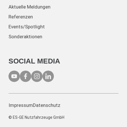
Aktuelle Meldungen
Referenzen
Events/Spotlight
Sonderaktionen
SOCIAL MEDIA
Impressum
Datenschutz
© ES-GE Nutzfahrzeuge GmbH