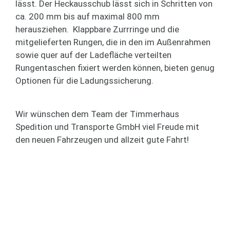
lässt. Der Heckausschub lässt sich in Schritten von
ca. 200 mm bis auf maximal 800 mm
herausziehen. Klappbare Zurrringe und die
mitgelieferten Rungen, die in den im Außenrahmen
sowie quer auf der Ladefläche verteilten
Rungentaschen fixiert werden können, bieten genug
Optionen für die Ladungssicherung.
Wir wünschen dem Team der Timmerhaus
Spedition und Transporte GmbH viel Freude mit
den neuen Fahrzeugen und allzeit gute Fahrt!