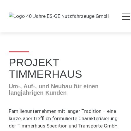
PROJEKT
TIMMERHAUS
Um-, Auf-, und Neubau für einen
langjährigen Kunden
Familienunternehmen mit langer Tradition – eine
kurze, aber trefflich formulierte Charakterisierung
der Timmerhaus Spedition und Transporte GmbH