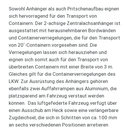
Sowohl Anhänger als auch Pritschenaufbau eignen
sich hervorragend für den Transport von
Containern. Der 2-achsige Zentralachsanhänger ist
ausgestattet mit herausnehmbaren Bordwänden
und Containerverriegelungen, die für den Transport
von 20‘-Containern vorgesehen sind. Die
Verriegelungen lassen sich herausziehen und
eignen sich somit auch für den Transport von
überbreiten Containern mit einer Breite von 3 m.
Gleiches gilt für die Containerverriegelungen des
LKW. Zur Ausrüstung des Anhängers gehören
ebenfalls zwei Auffahrrampen aus Aluminium, die
platzsparend am Fahrzeug verstaut werden
können. Das luftgefederte Fahrzeug verfügt über
einen Ausschub am Heck sowie eine verlängerbare
Zugdeichsel, die sich in Schritten von ca. 100 mm
an sechs verschiedenen Positionen arretieren