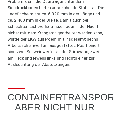
Problem, denn die Querträger unter dem
Siebdruckboden bieten ausreichende Stabilität. Die
Ladefläche misst ca. 6.320 mm in der Länge und
ca. 2.480 mm in der Breite. Damit auch bei
schlechten Lichtverhältnissen oder in der Nacht
sicher mit dem Krangerät gearbeitet werden kann,
wurde der LKW außerdem mit insgesamt sechs
Arbeitsscheinwerfern ausgestattet. Positioniert
sind zwei Schweinwerfer an der Stirnwand, zwei
am Heck und jeweils links und rechts einer zur
Ausleuchtung der Abstützungen.
CONTAINERTRANSPO
– ABER NICHT NUR