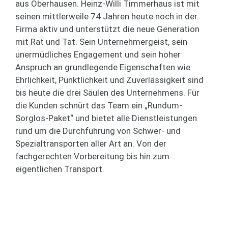
aus Oberhausen. Heinz-Willi Timmerhaus ist mit
seinen mittlerweile 74 Jahren heute noch in der
Firma aktiv und unterstützt die neue Generation
mit Rat und Tat. Sein Unternehmergeist, sein
unermüdliches Engagement und sein hoher
Anspruch an grundlegende Eigenschaften wie
Ehrlichkeit, Pünktlichkeit und Zuverlässigkeit sind
bis heute die drei Säulen des Unternehmens. Für
die Kunden schnürt das Team ein „Rundum-
Sorglos-Paket“ und bietet alle Dienstleistungen
rund um die Durchführung von Schwer- und
Spezialtransporten aller Art an. Von der
fachgerechten Vorbereitung bis hin zum
eigentlichen Transport.