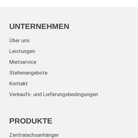
UNTERNEHMEN
Über uns
Leistungen
Mietservice
Stellenangebote
Kontakt
Verkaufs- und Lieferungsbedingungen
PRODUKTE
Zentralachsanhänger